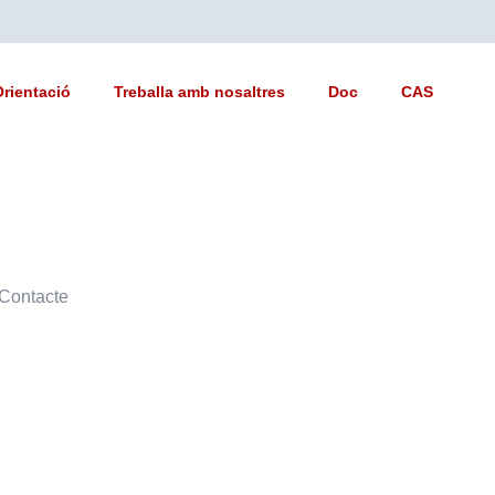
Orientació
Treballa amb nosaltres
Doc
CAS
Contacte