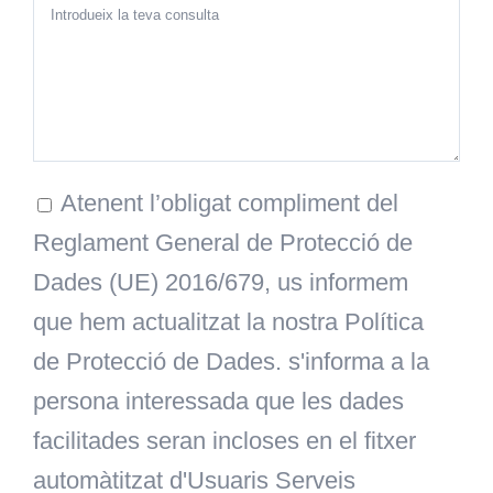
Atenent l’obligat compliment del
Reglament General de Protecció de
Dades (UE) 2016/679, us informem
que hem actualitzat la nostra Política
de Protecció de Dades. s'informa a la
persona interessada que les dades
facilitades seran incloses en el fitxer
automàtitzat d'Usuaris Serveis