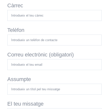
Càrrec
Telèfon
Correu electrònic (obligatori)
Assumpte
El teu missatge