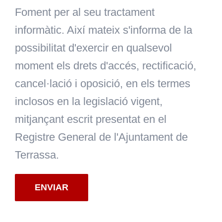
Foment per al seu tractament
informàtic. Així mateix s'informa de la
possibilitat d'exercir en qualsevol
moment els drets d'accés, rectificació,
cancel·lació i oposició, en els termes
inclosos en la legislació vigent,
mitjançant escrit presentat en el
Registre General de l'Ajuntament de
Terrassa.